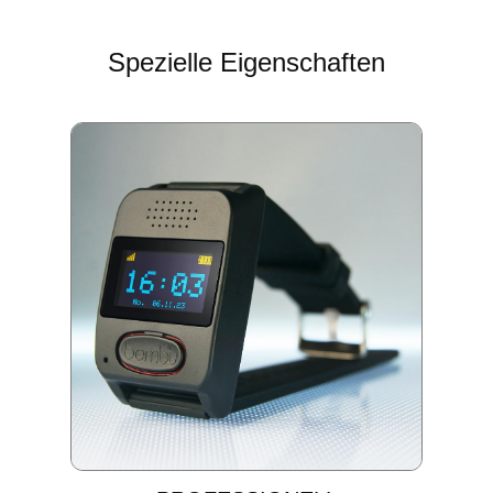
Spezielle Eigenschaften