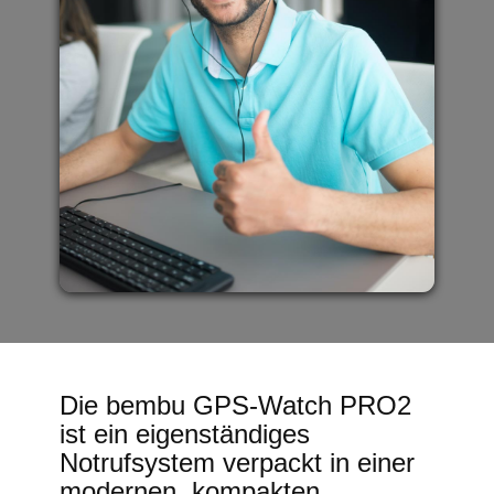
Die bembu GPS-Watch PRO2
ist ein eigenständiges
Notrufsystem verpackt in einer
modernen, kompakten