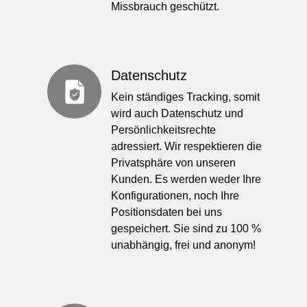
Missbrauch geschützt.
Datenschutz
Kein ständiges Tracking, somit
wird auch Datenschutz und
Persönlichkeitsrechte
adressiert. ​Wir respektieren die
Privatsphäre von unseren
Kunden. Es werden weder Ihre
Konfigurationen, noch Ihre
Positionsdaten bei uns
gespeichert. Sie sind zu 100 %
unabhängig, frei und anonym!