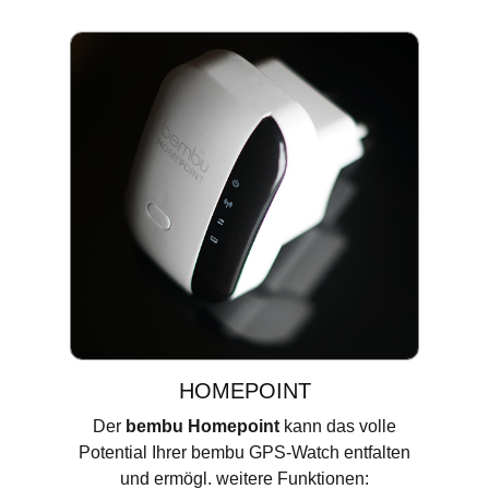
HOMEPOINT
Der
bembu Homepoint
kann das volle
Potential Ihrer bembu GPS-Watch entfalten
und ermögl. weitere Funktionen: