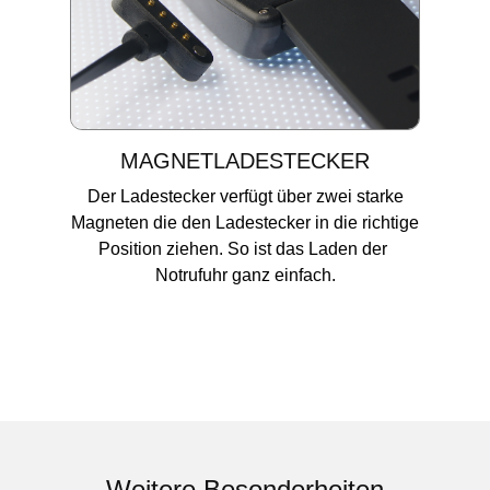
MAGNETLADESTECKER
Der Ladestecker verfügt über zwei starke
Magneten die den Ladestecker in die richtige
Position ziehen. So ist das Laden der
Notrufuhr ganz einfach.
Weitere Besonderheiten