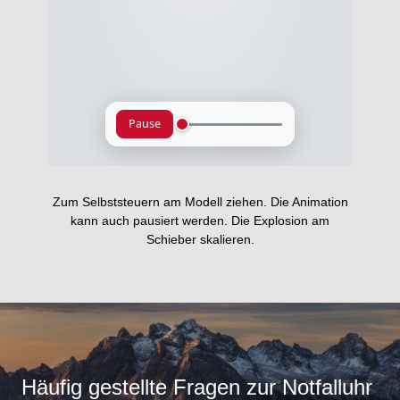
Zum Selbststeuern am Modell ziehen. Die Animation
kann auch pausiert werden. Die Explosion am
Schieber skalieren.
Häufig gestellte Fragen zur Notfalluhr