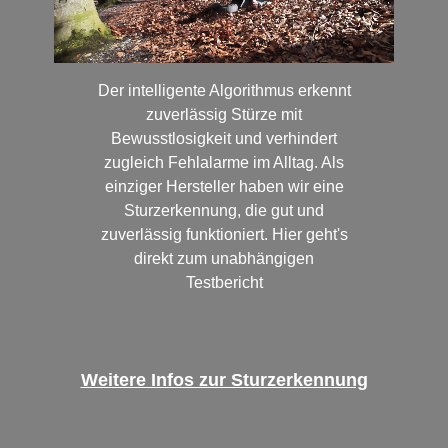
Der intelligente Algorithmus erkennt
zuverlässig Stürze mit
Bewusstlosigkeit und verhindert
zugleich Fehlalarme im Alltag. Als
einziger Hersteller haben wir eine
Sturzerkennung, die gut und
zuverlässig funktioniert. ​Hier geht's
direkt zum unabhängigen
Testbericht
Weitere Infos zur Sturzerkennung