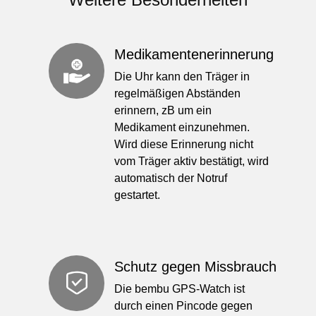
Medikamentenerinnerung
Die Uhr kann den Träger in
regelmäßigen Abständen
erinnern, zB um ein
Medikament einzunehmen.
Wird diese Erinnerung nicht
vom Träger aktiv bestätigt, wird
automatisch der Notruf
gestartet.
Schutz gegen Missbrauch
Die bembu GPS-Watch ist
durch einen Pincode gegen