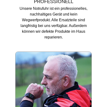
PROFESSIONELL
Unsere Notrufuhr ist ein professionelles,
nachhaltiges Gerät und kein
Wegwerfprodukt. Alle Ersatzteile sind
langfristig bei uns verfügbar. Außerdem
können wir defekte Produkte im Haus
reparieren.