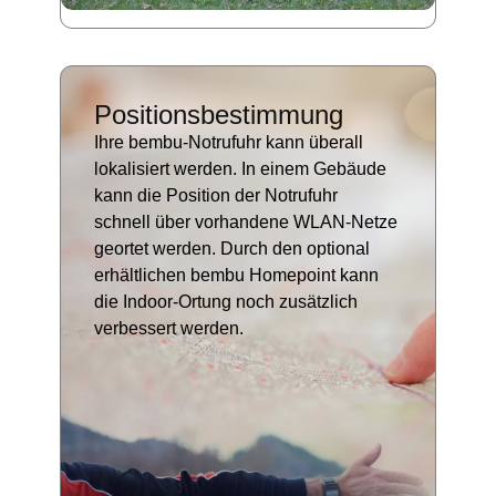
Positionsbestimmung
Ihre bembu-Notrufuhr kann überall
lokalisiert werden. In einem Gebäude
kann die Position der Notrufuhr
schnell über vorhandene WLAN-Netze
geortet werden. Durch den optional
erhältlichen bembu Homepoint kann
die Indoor-Ortung noch zusätzlich
verbessert werden.