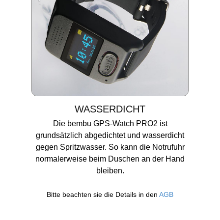
WASSERDICHT
Die bembu GPS-Watch PRO2 ist
grundsätzlich abgedichtet und wasserdicht
gegen Spritzwasser. So kann die Notrufuhr
normalerweise beim Duschen an der Hand
bleiben.
Bitte beachten sie die Details in den
AGB