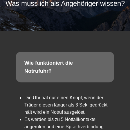
Was muss ich als Angehöriger wissen?
Wie funktioniert die
Notrufuhr?
Die Uhr hat nur einen Knopf, wenn der
Träger diesen länger als 3 Sek. gedrückt
hält wird ein Notruf ausgelöst.
Es werden bis zu 5 Notfallkontakte
angerufen und eine Sprachverbindung