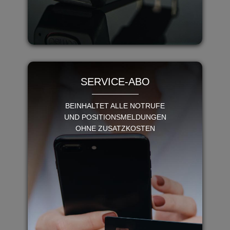
SERVICE-ABO
BEINHALTET ALLE NOTRUFE
UND POSITIONSMELDUNGEN
OHNE ZUSATZKOSTEN