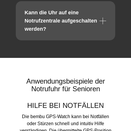
Kann die Uhr auf eine
Notrufzentrale aufgeschalten
werden?
Anwendungsbeispiele der
Notrufuhr für Senioren
HILFE BEI NOTFÄLLEN
Die bembu GPS-Watch kann bei Notfällen
oder Stürzen schnell und intuitiv Hilfe
verständigen. Die übermittelte GPS-Position