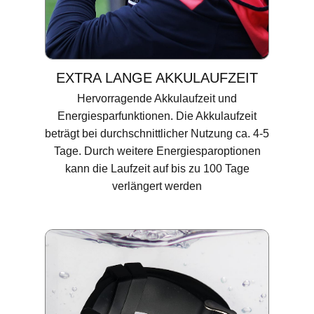
EXTRA LANGE AKKULAUFZEIT
Hervorragende Akkulaufzeit und
Energiesparfunktionen. Die Akkulaufzeit
beträgt bei ​durchschnittlicher Nutzung ca. 4-5
Tage. Durch weitere Energiesparoptionen
kann die Laufzeit auf bis zu 100 Tage
verlängert werden