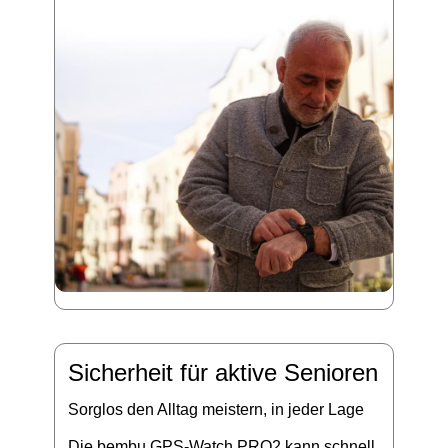
Sicherheit für aktive Senioren
Sorglos den Alltag meistern, in jeder Lage
Die bembu GPS-Watch PRO2 kann schnell