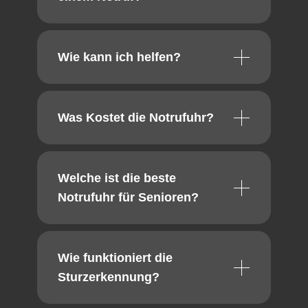
Wie kann ich helfen?
Was Kostet die Notrufuhr?
Welche ist die beste
Notrufuhr für Senioren?
Wie funktioniert die
Sturzerkennung?