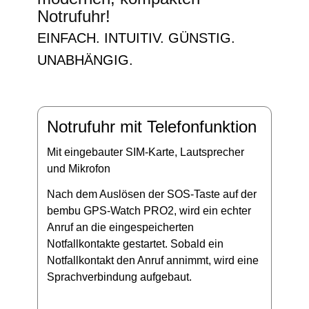
Notrufuhr!
EINFACH. INTUITIV. GÜNSTIG.
UNABHÄNGIG.
Notrufuhr mit Telefonfunktion
Mit eingebauter SIM-Karte, Lautsprecher
und Mikrofon
Nach dem Auslösen der SOS-Taste auf der
bembu GPS-Watch PRO2, wird ein echter
Anruf an die eingespeicherten
Notfallkontakte gestartet. Sobald ein
Notfallkontakt den Anruf annimmt, wird eine
Sprachverbindung aufgebaut.