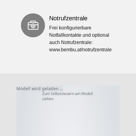
Notrufzentrale
Frei konfigurierbare
Notfallkontakte und optional
auch Notrufzentrale:
www.bembu.at/notrufzentrale