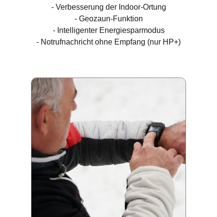
- Verbesserung der Indoor-Ortung
- Geozaun-Funktion
- Intelligenter Energiesparmodus
- Notrufnachricht ohne Empfang (nur HP+)