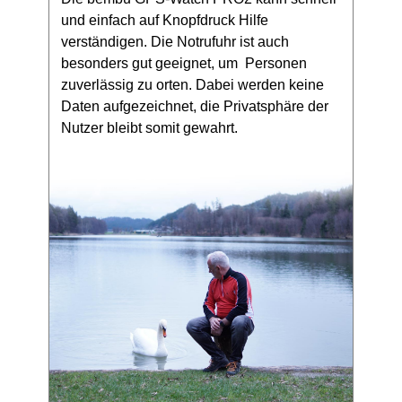
und einfach auf Knopfdruck Hilfe
verständigen. D​ie Notrufuhr ist auch
besonders gut geeignet, um Personen
zuverlässig zu orten. Dabei werden keine
Daten aufgezeichnet, die Privatsphäre der
Nutzer bleibt somit gewahrt.