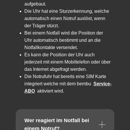
aufgebaut.
Die Uhr hat eine Sturzerkennung, welche
automatisch einen Notruf auslöst, wenn
der Träger stürzt.
Bei einem Notfall wird die Position der
Uhr automatisch bestimmt und an die
Notfallkontakte versendet.
Es kann die Position der Uhr auch
jederzeit mit einem Mobiltelefon oder über
das Internet abgefragt werden.
Die Notrufuhr hat bereits eine SIM Karte
integriert welche mit dem bembu
Service-
ABO
aktiviert wird.
Wer reagiert im Notfall bei
einem Notruf?