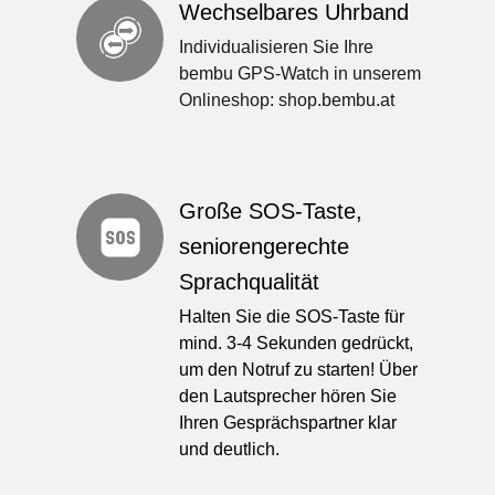
Wechselbares Uhrband
Individualisieren Sie Ihre
bembu GPS-Watch in unserem
Onlineshop: shop.bembu.at
Große SOS-Taste,
seniorengerechte
Sprachqualität
Halten Sie die SOS-Taste für
mind. 3-4 Sekunden gedrückt,
um den Notruf zu starten! ​Über
den Lautsprecher hören Sie
Ihren Gesprächspartner klar
und deutlich.