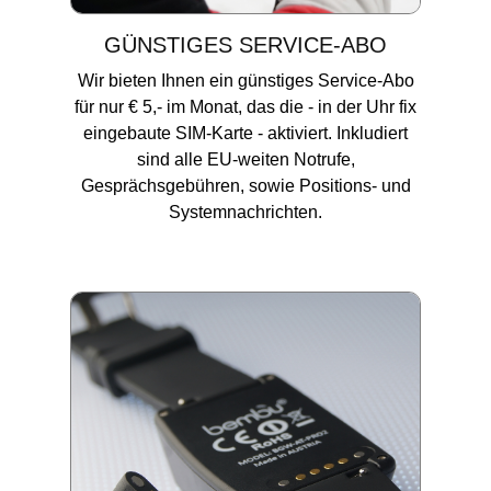
GÜNSTIGES SERVICE-ABO
Wir bieten Ihnen ein günstiges Service-Abo
für nur € 5,- im Monat, das die - in der Uhr fix
eingebaute SIM-Karte - aktiviert. Inkludiert
sind alle EU-weiten Notrufe,
Gesprächsgebühren, sowie Positions- und
Systemnachrichten.